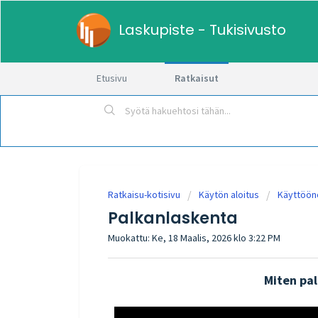
Laskupiste - Tukisivusto
Etusivu
Ratkaisut
Ratkaisu-kotisivu
Käytön aloitus
Käyttöön
Palkanlaskenta
Muokattu: Ke, 18 Maalis, 2026 klo 3:22 PM
Miten pal