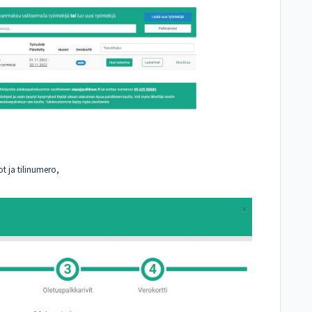
t ja tilinumero,